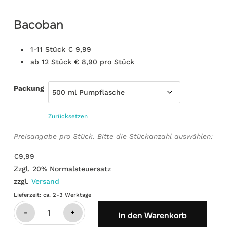
Bacoban
1-11 Stück € 9,99
ab 12 Stück € 8,90 pro Stück
Packung
Zurücksetzen
Preisangabe pro Stück. Bitte die Stückanzahl auswählen:
€
9,99
Zzgl. 20% Normalsteuersatz
zzgl.
Versand
Lieferzeit: ca. 2-3 Werktage
Bacoban
-
+
In den Warenkorb
Menge